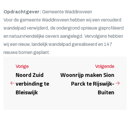
Opdrachtgever:
Gemeente Waddinxveen
Voor de gemeente Waddinxveen hebben wij een verouderd
wandelpad verwijderd, de ondergrond opnieuw geprofileerd
en natuurvriendelijke oevers aangelegd. Vervolgens hebben
wij een nieuw, landelijk wandelpad gerealiseerd en 147
nieuwe bomen geplant.
Vorige
Volgende
Noord Zuid
Woonrijp maken Sion
verbinding te
Parck te Rijswijk-
Bleiswijk
Buiten