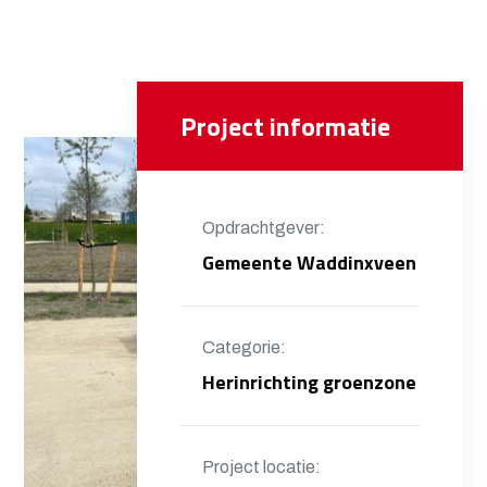
Project informatie
Opdrachtgever:
Gemeente Waddinxveen
Categorie:
Herinrichting groenzone
Project locatie: