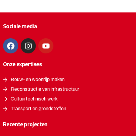
Sociale media
Onze expertises
Bouw- en woonrijp maken
Reconstructie van infrastructuur
Cultuurtechnisch werk
Transport en grondstoffen
Recente projecten