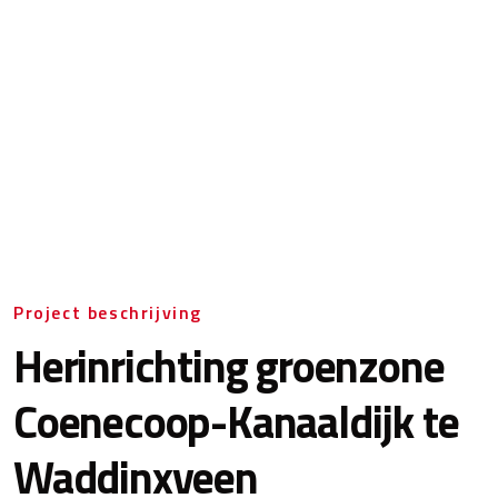
Project beschrijving
Herinrichting groenzone
Coenecoop-Kanaaldijk te
Waddinxveen