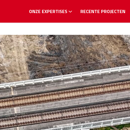
ONZE EXPERTISES
RECENTE PROJECTEN