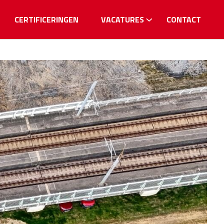
CERTIFICERINGEN
VACATURES
CONTACT