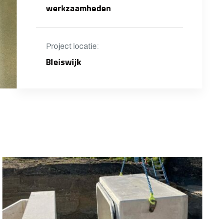
werkzaamheden
Project locatie:
Bleiswijk