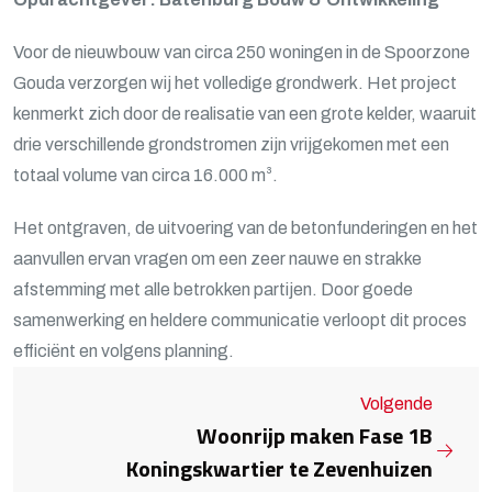
Voor de nieuwbouw van circa 250 woningen in de Spoorzone
Gouda verzorgen wij het volledige grondwerk. Het project
kenmerkt zich door de realisatie van een grote kelder, waaruit
drie verschillende grondstromen zijn vrijgekomen met een
totaal volume van circa 16.000 m³.
Het ontgraven, de uitvoering van de betonfunderingen en het
aanvullen ervan vragen om een zeer nauwe en strakke
afstemming met alle betrokken partijen. Door goede
samenwerking en heldere communicatie verloopt dit proces
efficiënt en volgens planning.
Volgende
Woonrijp maken Fase 1B
Koningskwartier te Zevenhuizen