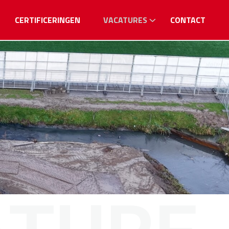
CERTIFICERINGEN
VACATURES
CONTACT