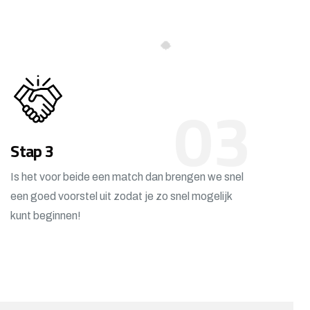
03
Stap 3
Is het voor beide een match dan brengen we snel
een goed voorstel uit zodat je zo snel mogelijk
kunt beginnen!