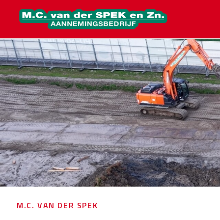
M.C. VAN DER SPEK