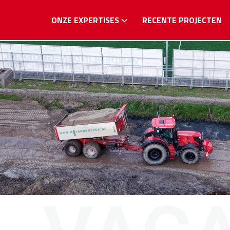
ONZE EXPERTISES
RECENTE PROJECTEN