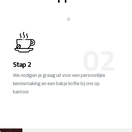
02
Stap 2
We nodigen je graag uit voor een persoonlijke
kennismaking en een bakje koffie bij ons op
kantoor