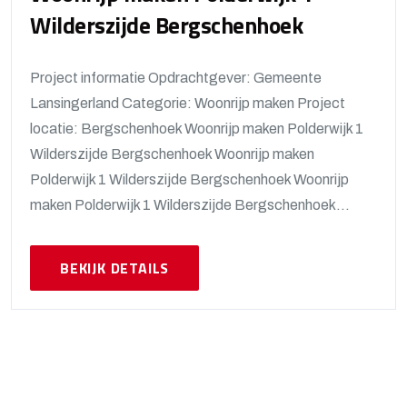
Wilderszijde Bergschenhoek
Project informatie Opdrachtgever: Gemeente
Lansingerland Categorie: Woonrijp maken Project
locatie: Bergschenhoek Woonrijp maken Polderwijk 1
Wilderszijde Bergschenhoek Woonrijp maken
Polderwijk 1 Wilderszijde Bergschenhoek Woonrijp
maken Polderwijk 1 Wilderszijde Bergschenhoek...
BEKIJK DETAILS