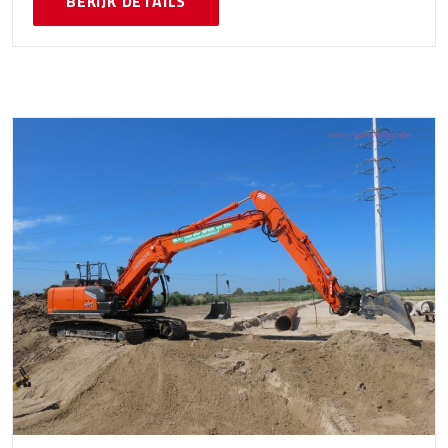
BEKIJK DETAILS