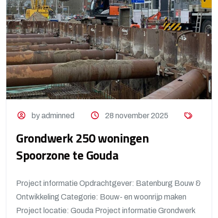
by adminned
28 november 2025
Grondwerk 250 woningen
Spoorzone te Gouda
Project informatie Opdrachtgever: Batenburg Bouw &
Ontwikkeling Categorie: Bouw- en woonrijp maken
Project locatie: Gouda Project informatie Grondwerk