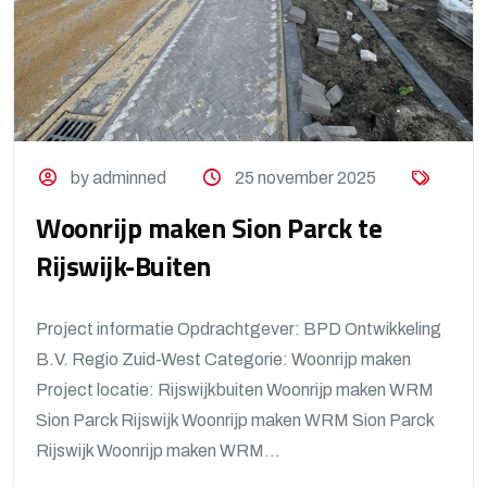
by adminned
25 november 2025
Woonrijp maken Sion Parck te
Rijswijk-Buiten
Project informatie Opdrachtgever: BPD Ontwikkeling
B.V. Regio Zuid-West Categorie: Woonrijp maken
Project locatie: Rijswijkbuiten Woonrijp maken WRM
Sion Parck Rijswijk Woonrijp maken WRM Sion Parck
Rijswijk Woonrijp maken WRM...