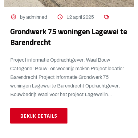
by adminned
12 april 2025
Grondwerk 75 woningen Lagewei te
Barendrecht
Project informatie Opdrachtgever: Waal Bouw
Categorie: Bouw- en woonrijp maken Project locatie:
Barendrecht Project informatie Grondwerk 75
woningen Lagewei te Barendrecht Opdrachtgever:
Bouwbedrijf Waal Voor het project Lagewei in...
BEKIJK DETAILS