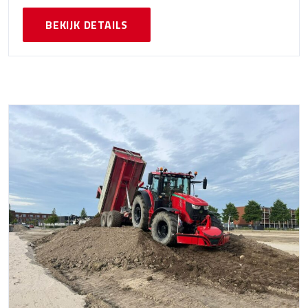
BEKIJK DETAILS