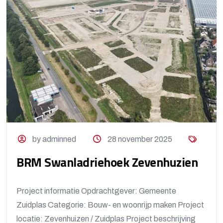
by adminned
28 november 2025
BRM Swanladriehoek Zevenhuzien
Project informatie Opdrachtgever: Gemeente
Zuidplas Categorie: Bouw- en woonrijp maken Project
locatie: Zevenhuizen / Zuidplas Project beschrijving