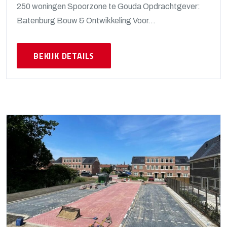
250 woningen Spoorzone te Gouda Opdrachtgever:
Batenburg Bouw & Ontwikkeling Voor...
BEKIJK DETAILS