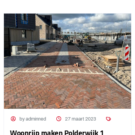
by adminned
27 maart 2023
Woonrijp maken Polderwijk 1