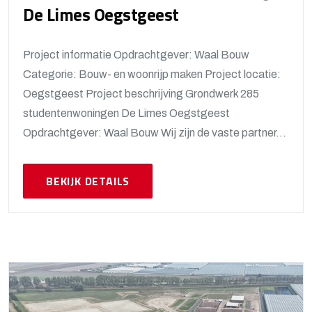
De Limes Oegstgeest
Project informatie Opdrachtgever: Waal Bouw
Categorie: Bouw- en woonrijp maken Project locatie:
Oegstgeest Project beschrijving Grondwerk 285
studentenwoningen De Limes Oegstgeest
Opdrachtgever: Waal Bouw Wij zijn de vaste partner...
BEKIJK DETAILS