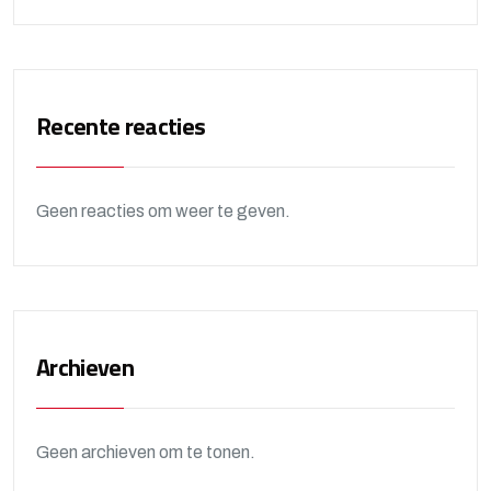
Recente reacties
Geen reacties om weer te geven.
Archieven
Geen archieven om te tonen.