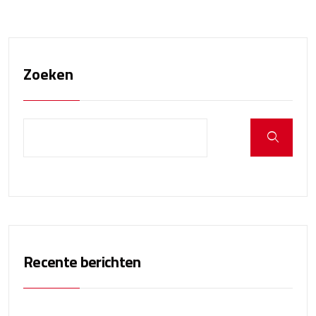
Zoeken
Recente berichten