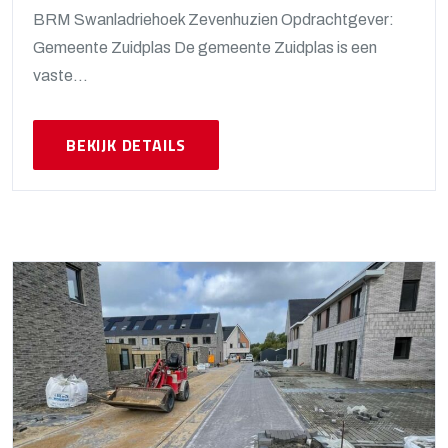
BRM Swanladriehoek Zevenhuzien Opdrachtgever:
Gemeente Zuidplas De gemeente Zuidplas is een
vaste...
BEKIJK DETAILS