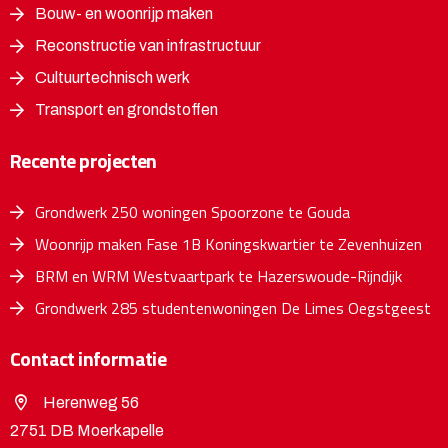
Bouw- en woonrijp maken
Reconstructie van infrastructuur
Cultuurtechnisch werk
Transport en grondstoffen
Recente projecten
Grondwerk 250 woningen Spoorzone te Gouda
Woonrijp maken Fase 1B Koningskwartier te Zevenhuizen
BRM en WRM Westvaartpark te Hazerswoude-Rijndijk
Grondwerk 285 studentenwoningen De Limes Oegstgeest
Contact informatie
Herenweg 56
2751 DB Moerkapelle